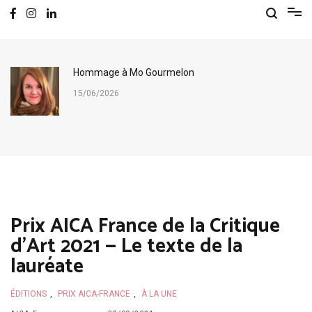
Hommage à Mo Gourmelon
15/06/2026
Prix AICA France de la Critique
d’Art 2021 — Le texte de la
lauréate
ÉDITIONS
,
PRIX AICA-FRANCE
,
À LA UNE