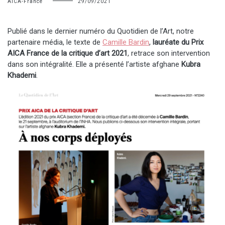
AICA-France
29/09/2021
Publié dans le dernier numéro du Quotidien de l’Art, notre
partenaire média, le texte de
Camille Bardin
,
lauréate du Prix
AICA France de la critique d’art 2021
, retrace son intervention
dans son intégralité. Elle a présenté l’artiste afghane
Kubra
Khademi
.