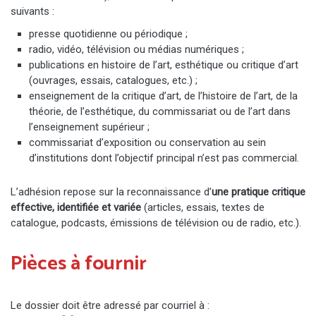
suivants :
presse quotidienne ou périodique ;
radio, vidéo, télévision ou médias numériques ;
publications en histoire de l’art, esthétique ou critique d’art
(ouvrages, essais, catalogues, etc.) ;
enseignement de la critique d’art, de l’histoire de l’art, de la
théorie, de l’esthétique, du commissariat ou de l’art dans
l’enseignement supérieur ;
commissariat d’exposition ou conservation au sein
d’institutions dont l’objectif principal n’est pas commercial.
L’adhésion repose sur la reconnaissance d’
une pratique critique
effective, identifiée et variée
(articles, essais, textes de
catalogue, podcasts, émissions de télévision ou de radio, etc.).
Pièces à fournir
Le dossier doit être adressé par courriel à :