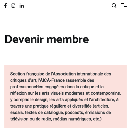
Devenir membre
Section française de l’Association internationale des 
critiques d'art, l’AICA-France rassemble des 
professionnel·les engagé·es dans la critique et la 
réflexion sur les arts visuels modernes et contemporains, 
y compris le design, les arts appliqués et l’architecture, à 
travers une pratique régulière et diversifiée (articles, 
essais, textes de catalogue, podcasts, émissions de 
télévision ou de radio, médias numériques, etc.).