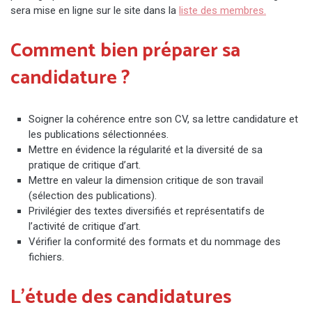
sera mise en ligne sur le site dans la
liste des membres.
Comment bien préparer sa
candidature ?
Soigner la cohérence entre son CV, sa lettre candidature et
les publications sélectionnées.
Mettre en évidence la régularité et la diversité de sa
pratique de critique d’art.
Mettre en valeur la dimension critique de son travail
(sélection des publications).
Privilégier des textes diversifiés et représentatifs de
l’activité de critique d’art.
Vérifier la conformité des formats et du nommage des
fichiers.
L’étude des candidatures