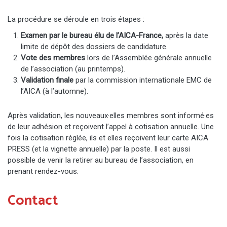
La procédure se déroule en trois étapes :
Examen par le bureau élu de l’AICA-France,
après la date
limite de dépôt des dossiers de candidature.
Vote des membres
lors de l’Assemblée générale annuelle
de l’association (au printemps).
Validation finale
par la commission internationale EMC de
l’AICA (à l’automne).
Après validation, les nouveaux·elles membres sont informé·es
de leur adhésion et reçoivent l’appel à cotisation annuelle. Une
fois la cotisation réglée, ils et elles reçoivent leur carte AICA
PRESS (et la vignette annuelle) par la poste. Il est aussi
possible de venir la retirer au bureau de l’association, en
prenant rendez-vous.
Contact