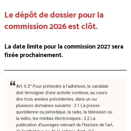
Le dépôt de dossier pour la
commission 2026 est clôt.
La date limite pour la commission 2027 sera
fixée prochainement.
Art. II 2° Pour prétendre à l’adhésion, le candidat
doit témoigner d’une activité continue, au cours
des trois années précédentes, dans un ou
plusieurs domaines suivants : 2.1 La presse
quotidienne ou périodique, la radio, la télévision ou
la vidéo, les médias électroniques ; 2.2 La
publication d’ouvrages relevant de l’histoire de l’art,