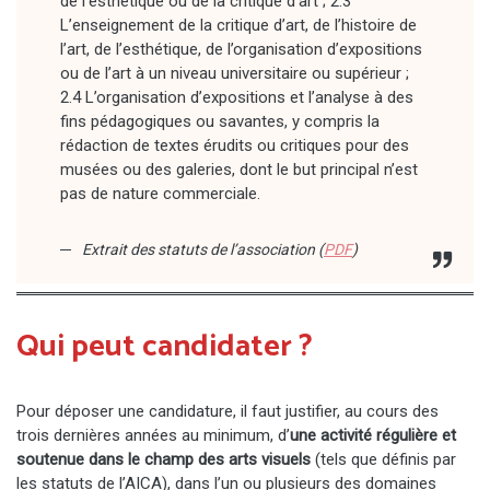
de l’esthétique ou de la critique d’art ; 2.3
L’enseignement de la critique d’art, de l’histoire de
l’art, de l’esthétique, de l’organisation d’expositions
ou de l’art à un niveau universitaire ou supérieur ;
2.4 L’organisation d’expositions et l’analyse à des
fins pédagogiques ou savantes, y compris la
rédaction de textes érudits ou critiques pour des
musées ou des galeries, dont le but principal n’est
pas de nature commerciale.
Extrait des statuts de l’association
(
PDF
)
Qui peut candidater ?
Pour déposer une candidature, il faut justifier, au cours des
trois dernières années au minimum, d’
une activité régulière et
soutenue dans le champ des arts visuels
(tels que définis par
les statuts de l’AICA), dans l’un ou plusieurs des domaines