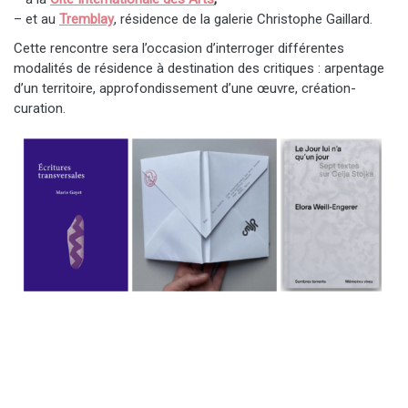
– et au
Tremblay
, résidence de la galerie Christophe Gaillard.
Cette rencontre sera l’occasion d’interroger différentes
modalités de résidence à destination des critiques : arpentage
d’un territoire, approfondissement d’une œuvre, création-
curation.