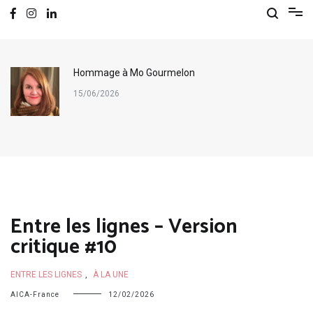
Hommage à Mo Gourmelon
15/06/2026
Entre les lignes – Version
critique #10
ENTRE LES LIGNES
,
À LA UNE
AICA-France
12/02/2026