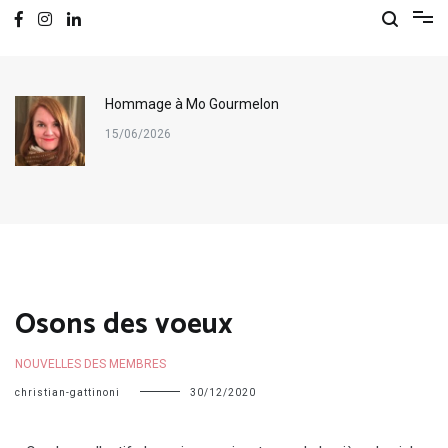
Hommage à Mo Gourmelon
15/06/2026
Osons des voeux
NOUVELLES DES MEMBRES
christian-gattinoni
30/12/2020