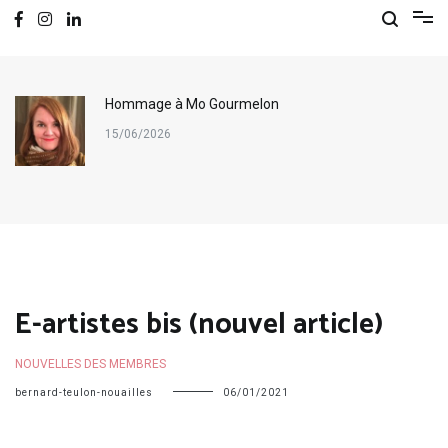
Hommage à Mo Gourmelon
15/06/2026
E-artistes bis (nouvel article)
NOUVELLES DES MEMBRES
bernard-teulon-nouailles
06/01/2021