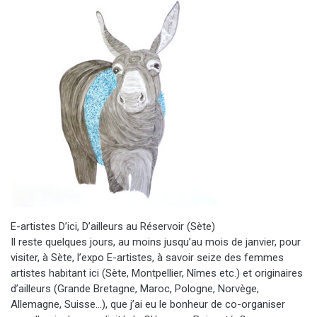
E-artistes D’ici, D’ailleurs au Réservoir (Sète)
Il reste quelques jours, au moins jusqu’au mois de janvier, pour
visiter, à Sète, l’expo E-artistes, à savoir seize des femmes
artistes habitant ici (Sète, Montpellier, Nîmes etc.) et originaires
d’ailleurs (Grande Bretagne, Maroc, Pologne, Norvège,
Allemagne, Suisse…), que j’ai eu le bonheur de co-organiser