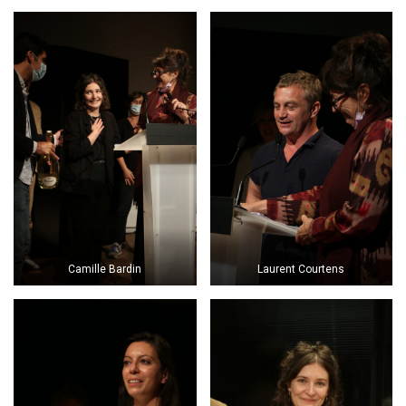
Camille Bardin
Laurent Courtens