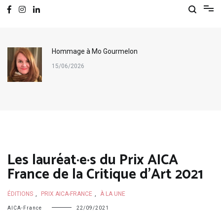
Hommage à Mo Gourmelon
15/06/2026
Les lauréat·e·s du Prix AICA
France de la Critique d’Art 2021
ÉDITIONS
,
PRIX AICA-FRANCE
,
À LA UNE
AICA-France
22/09/2021