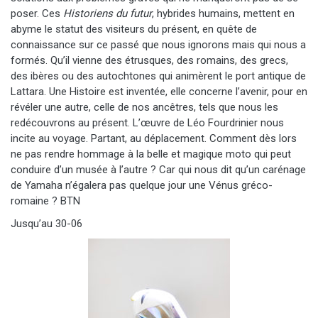
poser. Ces
Historiens du futur
, hybrides humains, mettent en
abyme le statut des visiteurs du présent, en quête de
connaissance sur ce passé que nous ignorons mais qui nous a
formés. Qu’il vienne des étrusques, des romains, des grecs,
des ibères ou des autochtones qui animèrent le port antique de
Lattara. Une Histoire est inventée, elle concerne l’avenir, pour en
révéler une autre, celle de nos ancêtres, tels que nous les
redécouvrons au présent. L’œuvre de Léo Fourdrinier nous
incite au voyage. Partant, au déplacement. Comment dès lors
ne pas rendre hommage à la belle et magique moto qui peut
conduire d’un musée à l’autre ? Car qui nous dit qu’un carénage
de Yamaha n’égalera pas quelque jour une Vénus gréco-
romaine ? BTN
Jusqu’au 30-06