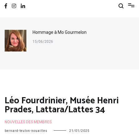
Hommage à Mo Gourmelon
15/06/2026
Léo Fourdrinier, Musée Henri
Prades, Lattara/Lattes 34
NOUVELLES DES MEMBRES
bernard-teulon-nouailles
21/01/2025