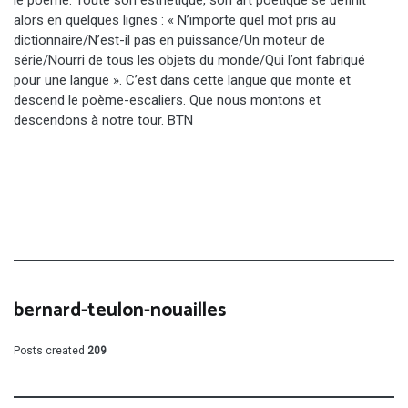
alors en quelques lignes : « N’importe quel mot pris au
dictionnaire/N’est-il pas en puissance/Un moteur de
série/Nourri de tous les objets du monde/Qui l’ont fabriqué
pour une langue ». C’est dans cette langue que monte et
descend le poème-escaliers. Que nous montons et
descendons à notre tour. BTN
bernard-teulon-nouailles
Posts created
209