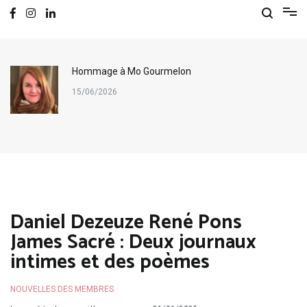
Hommage à Mo Gourmelon
15/06/2026
Daniel Dezeuze René Pons
James Sacré : Deux journaux
intimes et des poèmes
NOUVELLES DES MEMBRES