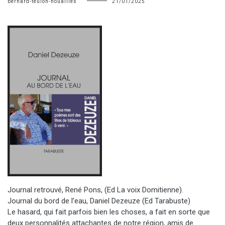
bernard-teulon-nouailles
21/01/2025
Journal retrouvé, René Pons, (Ed La voix Domitienne).
Journal du bord de l’eau, Daniel Dezeuze (Ed Tarabuste)
Le hasard, qui fait parfois bien les choses, a fait en sorte que
deux personnalités attachantes de notre région, amis de