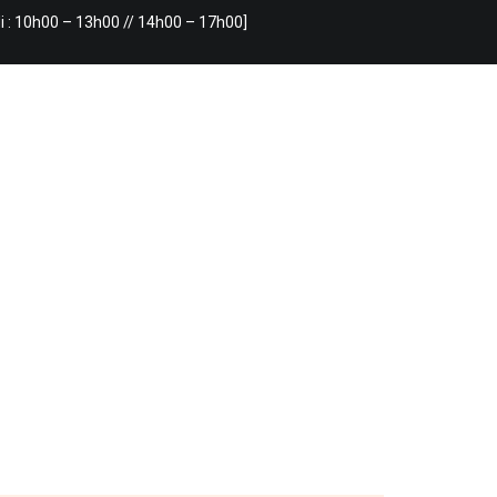
i : 10h00 – 13h00 // 14h00 – 17h00]