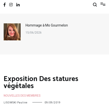
Hommage à Mo Gourmelon
15/06/2026
Exposition Des statures
végétales
NOUVELLES DES MEMBRES
LISOWSKI Pauline
09/09/2019