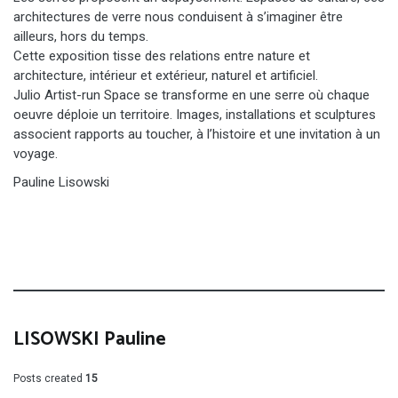
architectures de verre nous conduisent à s’imaginer être
ailleurs, hors du temps.
Cette exposition tisse des relations entre nature et
architecture, intérieur et extérieur, naturel et artificiel.
Julio Artist-run Space se transforme en une serre où chaque
oeuvre déploie un territoire. Images, installations et sculptures
associent rapports au toucher, à l’histoire et une invitation à un
voyage.
Pauline Lisowski
LISOWSKI Pauline
Posts created
15