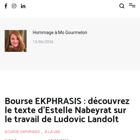
Hommage à Mo Gourmelon
15/06/2026
Bourse EKPHRASIS : découvrez
le texte d’Estelle Nabeyrat sur
le travail de Ludovic Landolt
BOURSE EKPHRASIS
,
À LA UNE