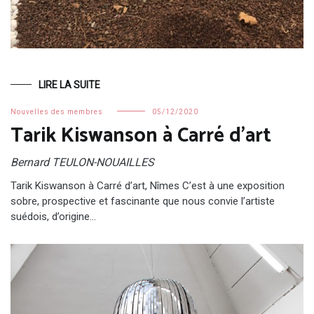
LIRE LA SUITE
Nouvelles des membres
05/12/2020
Tarik Kiswanson à Carré d’art
Bernard TEULON-NOUAILLES
Tarik Kiswanson à Carré d’art, Nîmes C’est à une exposition
sobre, prospective et fascinante que nous convie l’artiste
suédois, d’origine…