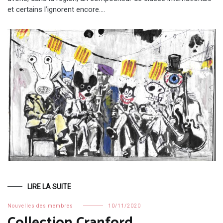
et certains l’ignorent encore.…
LIRE LA SUITE
Nouvelles des membres
10/11/2020