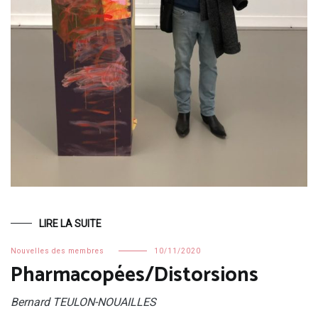
LIRE LA SUITE
Nouvelles des membres
10/11/2020
Pharmacopées/Distorsions
Bernard TEULON-NOUAILLES