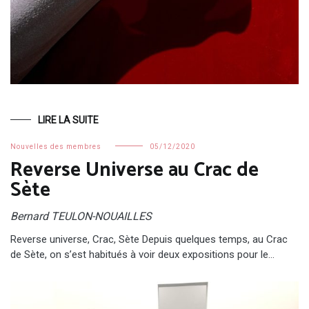
LIRE LA SUITE
Nouvelles des membres
05/12/2020
Reverse Universe au Crac de
Sète
Bernard TEULON-NOUAILLES
Reverse universe, Crac, Sète Depuis quelques temps, au Crac
de Sète, on s’est habitués à voir deux expositions pour le…