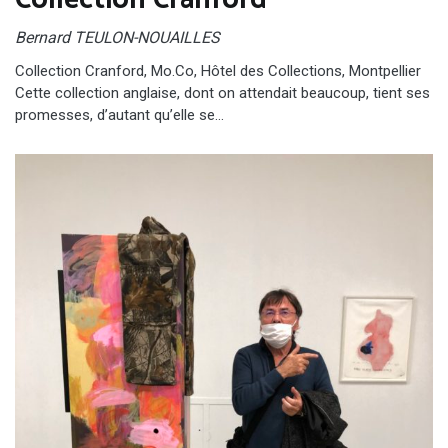
Collection Cranford
Bernard TEULON-NOUAILLES
Collection Cranford, Mo.Co, Hôtel des Collections, Montpellier
Cette collection anglaise, dont on attendait beaucoup, tient ses
promesses, d’autant qu’elle se…