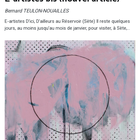
Bernard TEULON-NOUAILLES
E-artistes D’ici, D’ailleurs au Réservoir (Sète) Il reste quelques
jours, au moins jusqu’au mois de janvier, pour visiter, à Sète,…