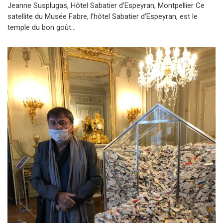
Jeanne Susplugas, Hôtel Sabatier d’Espeyran, Montpellier Ce
satellite du Musée Fabre, l’hôtel Sabatier d’Espeyran, est le
temple du bon goût…