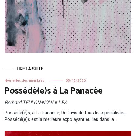
LIRE LA SUITE
Nouvelles des membres
05/12/2020
Possédé(e)s à La Panacée
Bernard TEULON-NOUAILLES
Possédé(e)s, à La Panacée, De l’avis de tous les spécialistes,
Possédé(e)s est la meilleure expo ayant eu lieu dans la…