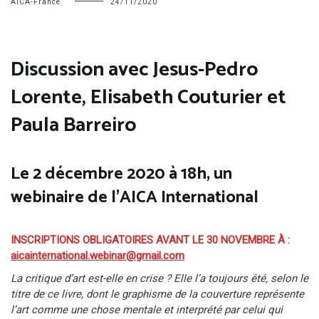
AICA-France
24/11/2020
Discussion avec Jesus-Pedro
Lorente, Elisabeth Couturier et
Paula Barreiro
Le 2 décembre 2020 à 18h, un
webinaire de l’AICA International
INSCRIPTIONS OBLIGATOIRES AVANT LE 30 NOVEMBRE À :
aicainternational.webinar@gmail.com
La critique d’art est-elle en crise ? Elle l’a toujours été, selon le
titre de ce livre, dont le graphisme de la couverture représente
l’art comme une chose mentale et interprété par celui qui