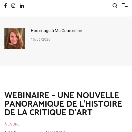
Hommage à Mo Gourmelon
15/06/2026
WEBINAIRE – UNE NOUVELLE
PANORAMIQUE DE L’HISTOIRE
DE LA CRITIQUE D’ART
À LA UNE