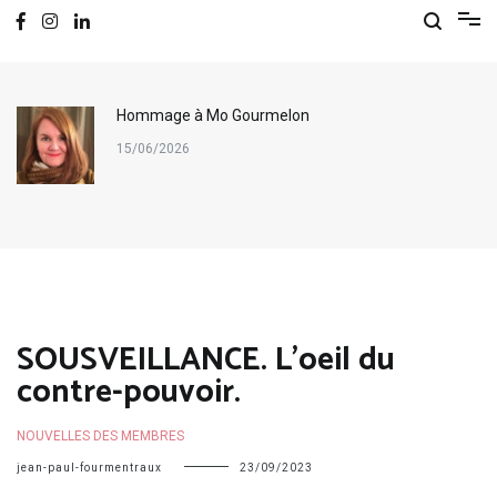
Hommage à Mo Gourmelon
15/06/2026
SOUSVEILLANCE. L’oeil du
contre-pouvoir.
NOUVELLES DES MEMBRES
jean-paul-fourmentraux
23/09/2023