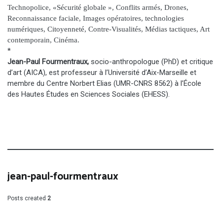
Technopolice, «Sécurité globale », Conflits armés, Drones,
Reconnaissance faciale, Images opératoires, technologies
numériques, Citoyenneté, Contre-Visualités, Médias tactiques, Art
contemporain, Cinéma.
*
Jean-Paul Fourmentraux,
socio-anthropologue (PhD) et critique
d’art (AICA), est professeur à l’Université d’Aix-Marseille et
membre du Centre Norbert Elias (UMR-CNRS 8562) à l’École
des Hautes Études en Sciences Sociales (EHESS).
jean-paul-fourmentraux
Posts created
2