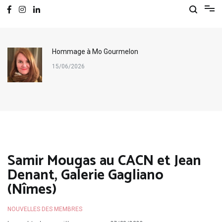
Hommage à Mo Gourmelon
15/06/2026
Samir Mougas au CACN et Jean
Denant, Galerie Gagliano
(Nîmes)
NOUVELLES DES MEMBRES