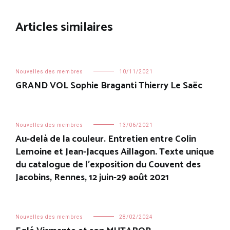
l’article
Articles similaires
Nouvelles des membres
10/11/2021
GRAND VOL Sophie Braganti Thierry Le Saëc
Nouvelles des membres
13/06/2021
Au-delà de la couleur. Entretien entre Colin
Lemoine et Jean-Jacques Aillagon. Texte unique
du catalogue de l’exposition du Couvent des
Jacobins, Rennes, 12 juin-29 août 2021
Nouvelles des membres
28/02/2024