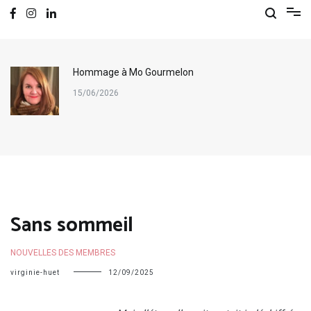
Hommage à Mo Gourmelon
15/06/2026
Sans sommeil
NOUVELLES DES MEMBRES
virginie-huet
12/09/2025