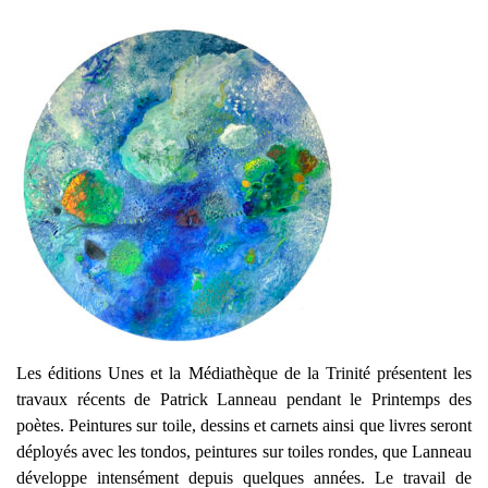
Les éditions Unes et la Médiathèque de la Trinité présentent les
travaux récents de Patrick Lanneau pendant le Printemps des
poètes. Peintures sur toile, dessins et carnets ainsi que livres seront
déployés avec les tondos, peintures sur toiles rondes, que Lanneau
développe intensément depuis quelques années. Le travail de