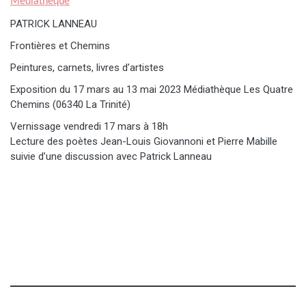
Médiathèque
PATRICK LANNEAU
Frontières et Chemins
Peintures, carnets, livres d’artistes
Exposition du 17 mars au 13 mai 2023 Médiathèque Les Quatre
Chemins (06340 La Trinité)
Vernissage vendredi 17 mars à 18h
Lecture des poètes Jean-Louis Giovannoni et Pierre Mabille
suivie d’une discussion avec Patrick Lanneau