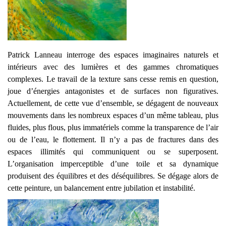
Patrick Lanneau interroge des espaces imaginaires naturels et
intérieurs avec des lumières et des gammes chromatiques
complexes. Le travail de la texture sans cesse remis en question,
joue d’énergies antagonistes et de surfaces non figuratives.
Actuellement, de cette vue d’ensemble, se dégagent de nouveaux
mouvements dans les nombreux espaces d’un même tableau, plus
fluides, plus flous, plus immatériels comme la transparence de l’air
ou de l’eau, le flottement. Il n’y a pas de fractures dans des
espaces illimités qui communiquent ou se superposent.
L’organisation imperceptible d’une toile et sa dynamique
produisent des équilibres et des déséquilibres. Se dégage alors de
cette peinture, un balancement entre jubilation et instabilité.