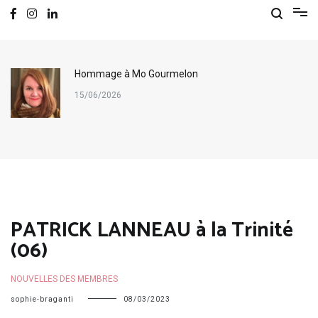
Hommage à Mo Gourmelon
15/06/2026
PATRICK LANNEAU à la Trinité
(06)
NOUVELLES DES MEMBRES
sophie-braganti
08/03/2023