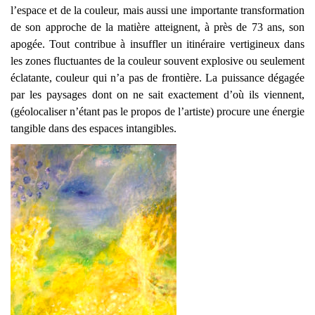
l’espace et de la couleur, mais aussi une importante transformation
de son approche de la matière atteignent, à près de 73 ans, son
apogée. Tout contribue à insuffler un itinéraire vertigineux dans
les zones fluctuantes de la couleur souvent explosive ou seulement
éclatante, couleur qui n’a pas de frontière. La puissance dégagée
par les paysages dont on ne sait exactement d’où ils viennent,
(géolocaliser n’étant pas le propos de l’artiste) procure une énergie
tangible dans des espaces intangibles.