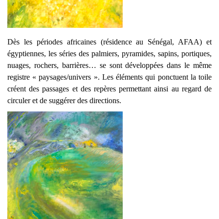
Dès les périodes africaines (résidence au Sénégal, AFAA) et
égyptiennes, les séries des palmiers, pyramides, sapins, portiques,
nuages, rochers, barrières… se sont développées dans le même
registre « paysages/univers ». Les éléments qui ponctuent la toile
créent des passages et des repères permettant ainsi au regard de
circuler et de suggérer des directions.