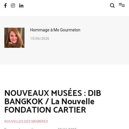
Hommage à Mo Gourmelon
15/06/2026
NOUVEAUX MUSÉES : DIB
BANGKOK / La Nouvelle
FONDATION CARTIER
NOUVELLES DES MEMBRES