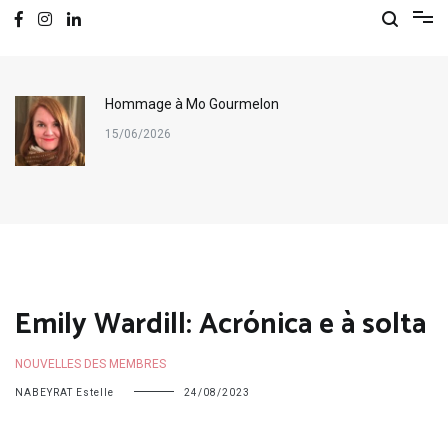
Hommage à Mo Gourmelon
15/06/2026
Emily Wardill: Acrónica e à solta
NOUVELLES DES MEMBRES
NABEYRAT Estelle
24/08/2023