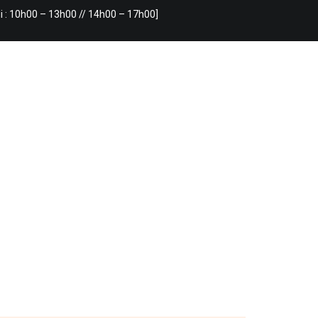
i : 10h00 – 13h00 // 14h00 – 17h00]