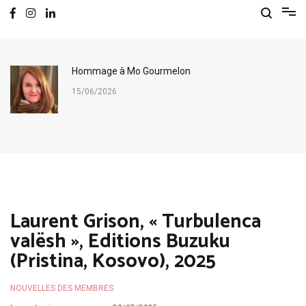
Hommage à Mo Gourmelon
15/06/2026
Laurent Grison, « Turbulenca
valësh », Editions Buzuku
(Pristina, Kosovo), 2025
NOUVELLES DES MEMBRES