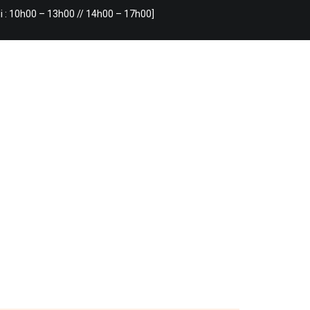
i : 10h00 – 13h00 // 14h00 – 17h00]