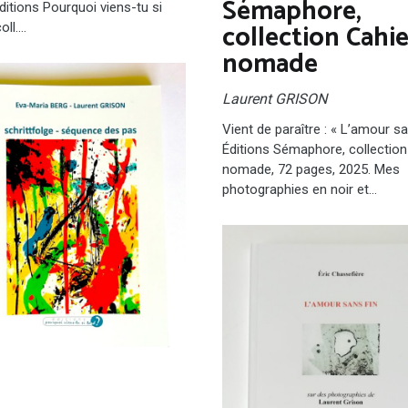
Sémaphore,
ditions Pourquoi viens-tu si
collection Cahie
coll.…
nomade
Laurent GRISON
Vient de paraître : « L’amour sa
Éditions Sémaphore, collection
nomade, 72 pages, 2025. Mes
photographies en noir et…