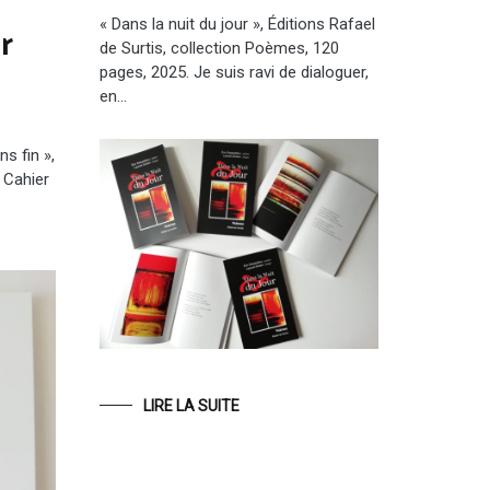
« Dans la nuit du jour », Éditions Rafael
r
de Surtis, collection Poèmes, 120
pages, 2025. Je suis ravi de dialoguer,
en…
ns fin »,
 Cahier
LIRE LA SUITE