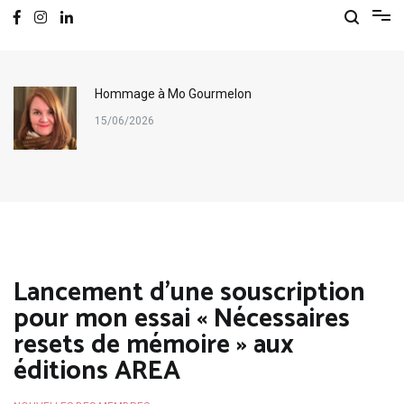
Hommage à Mo Gourmelon
15/06/2026
Lancement d’une souscription
pour mon essai « Nécessaires
resets de mémoire » aux
éditions AREA