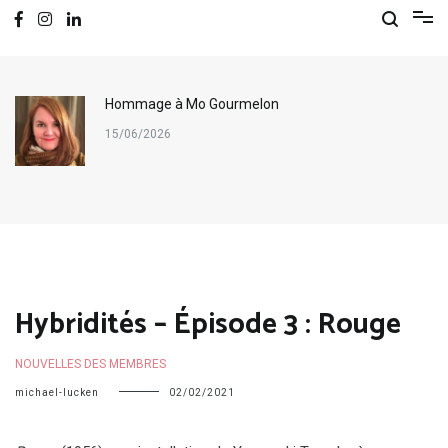
Hommage à Mo Gourmelon
15/06/2026
Hybridités – Épisode 3 : Rouge
NOUVELLES DES MEMBRES
michael-lucken
02/02/2021