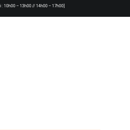
i : 10h00 – 13h00 // 14h00 – 17h00]