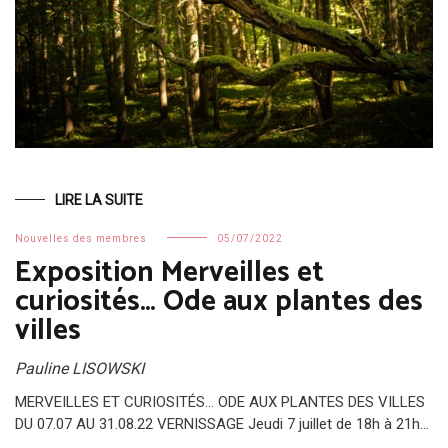
LIRE LA SUITE
Nouvelles des membres
05/07/2022
Exposition Merveilles et
curiosités… Ode aux plantes des
villes
Pauline LISOWSKI
MERVEILLES ET CURIOSITÉS… ODE AUX PLANTES DES VILLES
DU 07.07 AU 31.08.22 VERNISSAGE Jeudi 7 juillet de 18h à 21h…