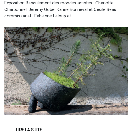
Exposition Basculement des mondes artistes : Charlotte
Charbonnel, Jérémy Gobé, Karine Bonneval et Cécile Beau
commissariat : Fabienne Leloup et…
LIRE LA SUITE