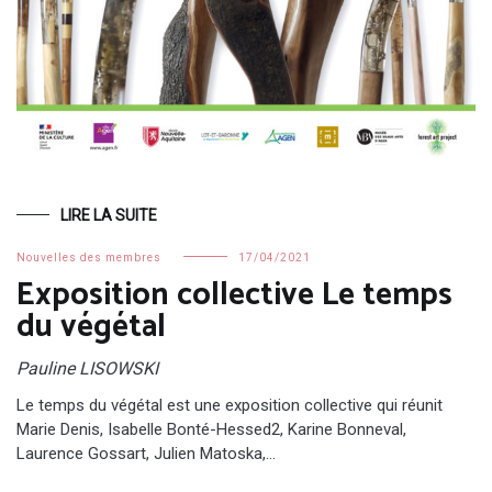
LIRE LA SUITE
Nouvelles des membres
17/04/2021
Exposition collective Le temps
du végétal
Pauline LISOWSKI
Le temps du végétal est une exposition collective qui réunit
Marie Denis, Isabelle Bonté-Hessed2, Karine Bonneval,
Laurence Gossart, Julien Matoska,…