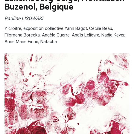
Buzenol, Belgique
Pauline LISOWSKI
Y croître, exposition collective Yann Bagot, Cécile Beau,
Filomena Borecka, Angèle Guerre, Anaïs Lelièvre, Nadia Kever,
Anne Marie Finné, Natacha…