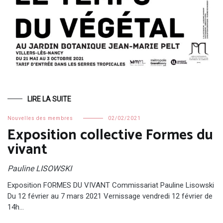
LIRE LA SUITE
Nouvelles des membres
02/02/2021
Exposition collective Formes du
vivant
Pauline LISOWSKI
Exposition FORMES DU VIVANT Commissariat Pauline Lisowski
Du 12 février au 7 mars 2021 Vernissage vendredi 12 février de
14h…