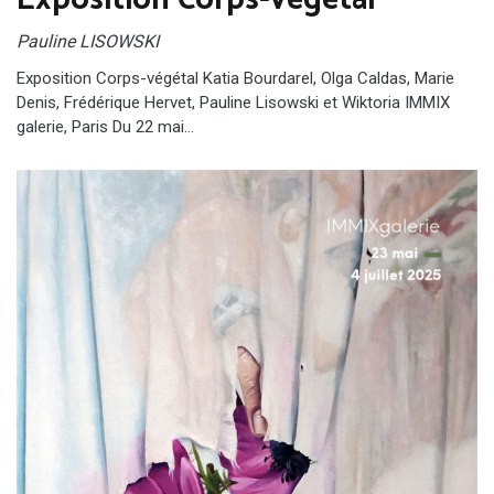
Exposition Corps-végétal
Pauline LISOWSKI
Exposition Corps-végétal Katia Bourdarel, Olga Caldas, Marie
Denis, Frédérique Hervet, Pauline Lisowski et Wiktoria IMMIX
galerie, Paris Du 22 mai…