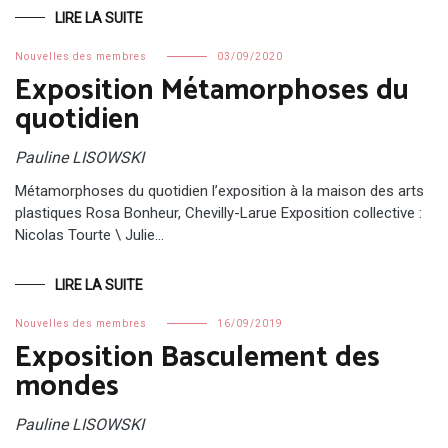
LIRE LA SUITE
Nouvelles des membres
03/09/2020
Exposition Métamorphoses du
quotidien
Pauline LISOWSKI
Métamorphoses du quotidien l’exposition à la maison des arts
plastiques Rosa Bonheur, Chevilly-Larue Exposition collective :
Nicolas Tourte \ Julie…
LIRE LA SUITE
Nouvelles des membres
16/09/2019
Exposition Basculement des
mondes
Pauline LISOWSKI