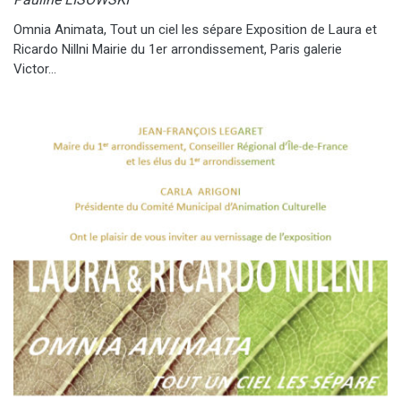
Omnia Animata, Tout un ciel les sépare Exposition de Laura et
Ricardo Nillni Mairie du 1er arrondissement, Paris galerie
Victor…