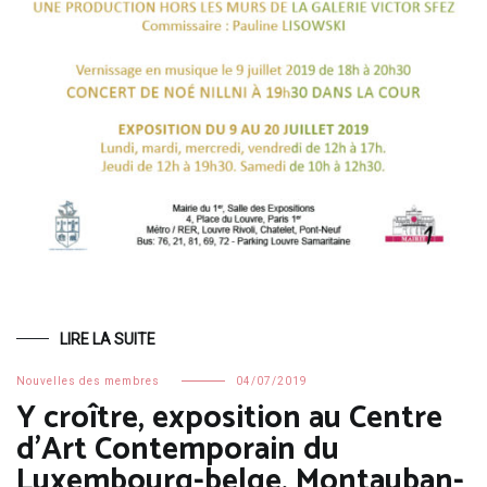
LIRE LA SUITE
Nouvelles des membres
04/07/2019
Y croître, exposition au Centre
d’Art Contemporain du
Luxembourg-belge, Montauban-