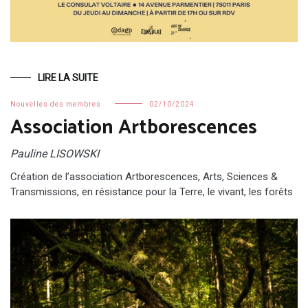
LIRE LA SUITE
Nouvelles des membres
02/10/2024
Association Artborescences
Pauline LISOWSKI
Création de l’association Artborescences, Arts, Sciences &
Transmissions, en résistance pour la Terre, le vivant, les forêts