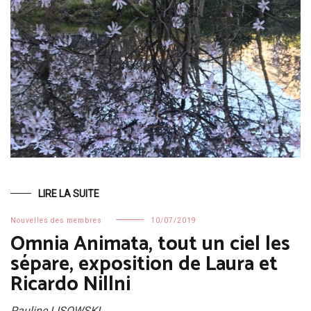
LIRE LA SUITE
Nouvelles des membres
10/07/2019
Omnia Animata, tout un ciel les
sépare, exposition de Laura et
Ricardo Nillni
Pauline LISOWSKI