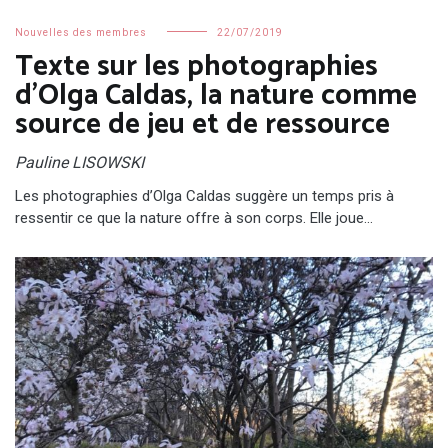
Nouvelles des membres
22/07/2019
Texte sur les photographies
d’Olga Caldas, la nature comme
source de jeu et de ressource
Pauline LISOWSKI
Les photographies d’Olga Caldas suggère un temps pris à
ressentir ce que la nature offre à son corps. Elle joue…