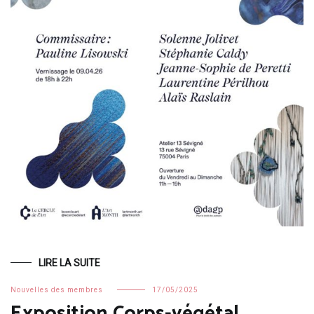
LIRE LA SUITE
Nouvelles des membres
17/05/2025