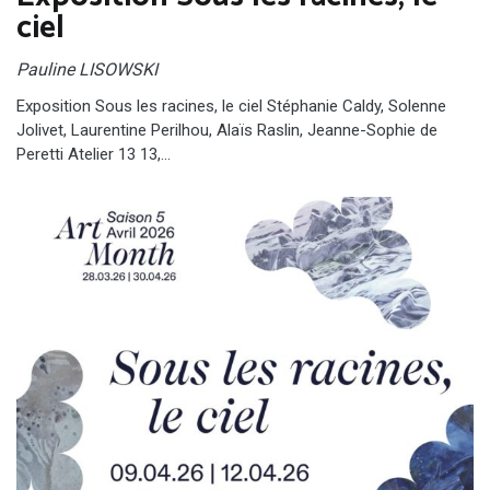
ciel
Pauline LISOWSKI
Exposition Sous les racines, le ciel Stéphanie Caldy, Solenne
Jolivet, Laurentine Perilhou, Alaïs Raslin, Jeanne-Sophie de
Peretti Atelier 13 13,…