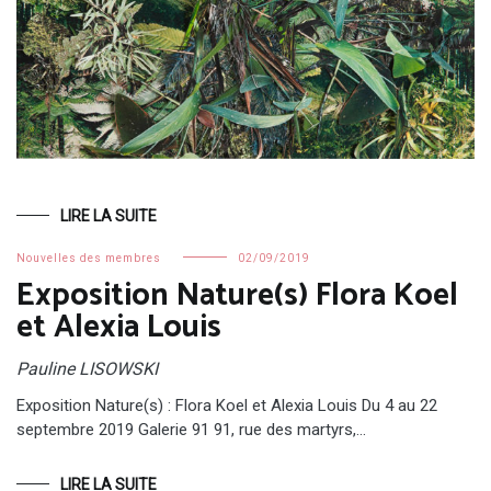
LIRE LA SUITE
Nouvelles des membres
02/09/2019
Exposition Nature(s) Flora Koel
et Alexia Louis
Pauline LISOWSKI
Exposition Nature(s) : Flora Koel et Alexia Louis Du 4 au 22
septembre 2019 Galerie 91 91, rue des martyrs,…
LIRE LA SUITE