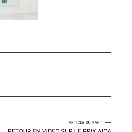
ARTICLE SUIVANT
RETOUR EN VIDEO SUR LE PRIX AICA