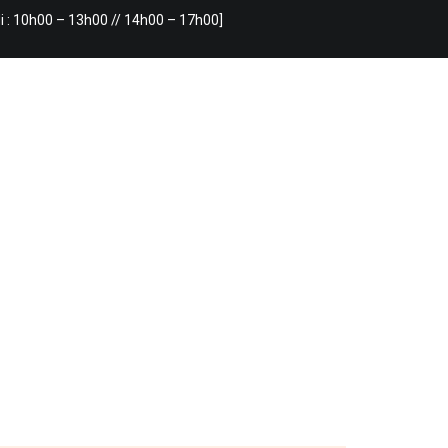
i : 10h00 – 13h00 // 14h00 – 17h00]