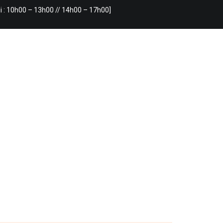
i : 10h00 – 13h00 // 14h00 – 17h00]