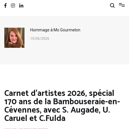
Hommage à Mo Gourmelon
15/06/2026
Carnet d’artistes 2026, spécial
170 ans de la Bambouseraie-en-
Cévennes, avec S. Augade, U.
Caruel et C.Fulda