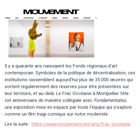
Il y a quarante ans naissaient les Fonds régionaux d’art
contemporain. Symboles de la politique de décentralisation, ces
institutions rassemblent aujourd’hui plus de 35 000 œuvres qui
sortent régulièrement des réserves pour être présentées sur
leur territoire, et au-delà. Le Frac Occitanie à Montpellier fête
cet anniversaire de manière collégiale avec
Fondamentales
,
une exposition mise en espace par toute l’équipe qui s’explore
comme un film tragi-comique sur notre modernité.
Lire la suite :
https://www.mouvement.net/arts/frac-occitanie