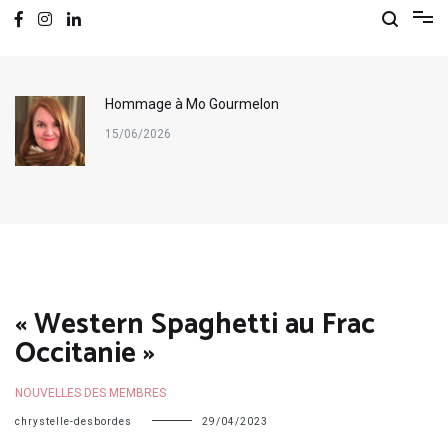
Hommage à Mo Gourmelon
15/06/2026
« Western Spaghetti au Frac
Occitanie »
NOUVELLES DES MEMBRES
chrystelle-desbordes
29/04/2023