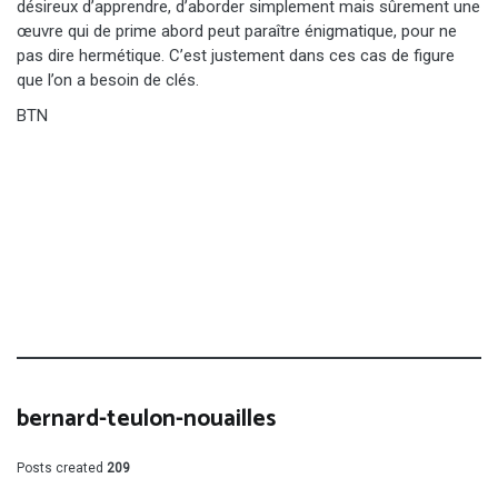
désireux d’apprendre, d’aborder simplement mais sûrement une
œuvre qui de prime abord peut paraître énigmatique, pour ne
pas dire hermétique. C’est justement dans ces cas de figure
que l’on a besoin de clés.
BTN
bernard-teulon-nouailles
Posts created
209