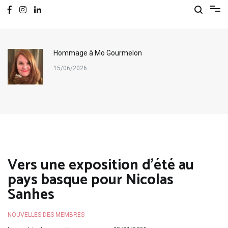
Hommage à Mo Gourmelon
15/06/2026
Vers une exposition d’été au
pays basque pour Nicolas
Sanhes
NOUVELLES DES MEMBRES