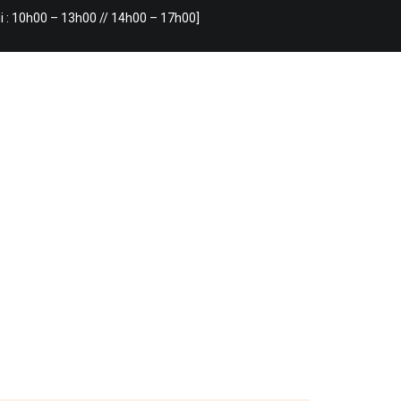
i : 10h00 – 13h00 // 14h00 – 17h00]