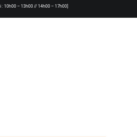
i : 10h00 – 13h00 // 14h00 – 17h00]