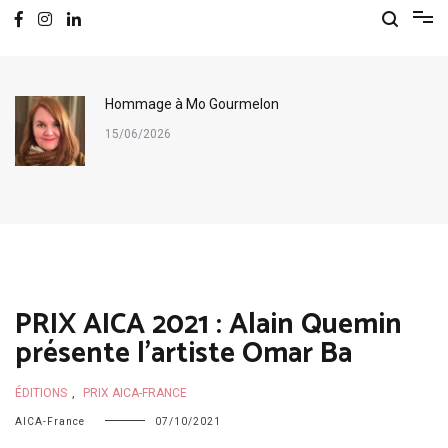
Hommage à Mo Gourmelon
15/06/2026
PRIX AICA 2021 : Alain Quemin
présente l’artiste Omar Ba
ÉDITIONS
,
PRIX AICA-FRANCE
AICA-France
07/10/2021