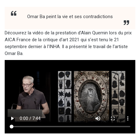
Omar Ba peint la vie et ses contradictions
Découvrez la vidéo de la prestation d’Alain Quemin lors du prix
AICA France de la critique d’art 2021 qui s’est tenu le 21
septembre dernier à l’INHA. Il a présenté le travail de l’artiste
Omar Ba.