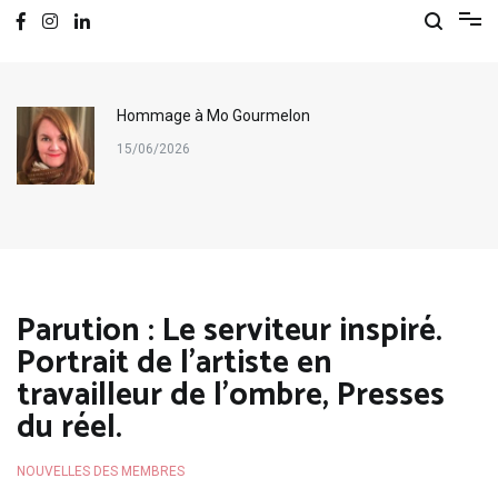
Hommage à Mo Gourmelon
15/06/2026
Parution : Le serviteur inspiré.
Portrait de l’artiste en
travailleur de l’ombre, Presses
du réel.
NOUVELLES DES MEMBRES