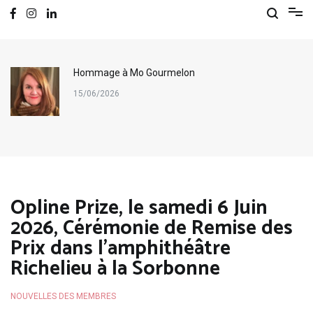
Hommage à Mo Gourmelon
15/06/2026
Opline Prize, le samedi 6 Juin
2026, Cérémonie de Remise des
Prix dans l’amphithéâtre
Richelieu à la Sorbonne
NOUVELLES DES MEMBRES