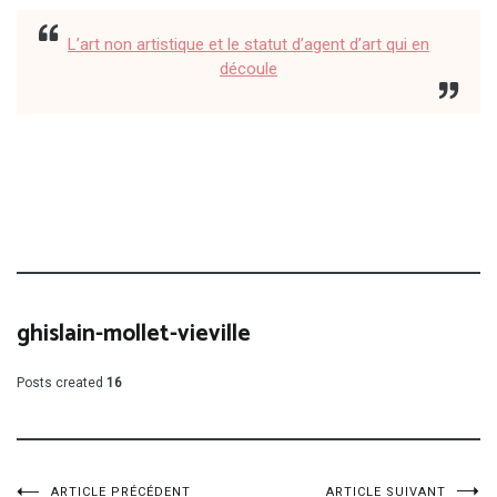
L’art non artistique et le statut d’agent d’art qui en
découle
ghislain-mollet-vieville
Posts created
16
ARTICLE PRÉCÉDENT
ARTICLE SUIVANT