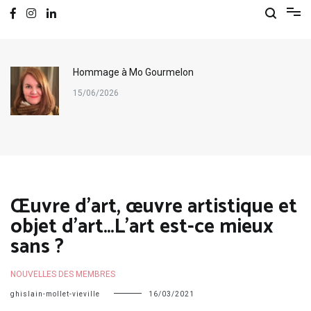
Hommage à Mo Gourmelon
15/06/2026
Œuvre d’art, œuvre artistique et
objet d’art…L’art est-ce mieux
sans ?
NOUVELLES DES MEMBRES
ghislain-mollet-vieville
16/03/2021