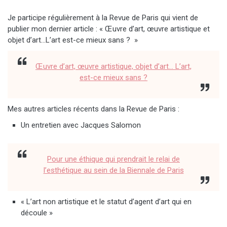
Je participe régulièrement à la Revue de Paris qui vient de
publier mon dernier article : « Œuvre d’art, œuvre artistique et
objet d’art…L’art est-ce mieux sans ? »
Œuvre d’art, œuvre artistique, objet d’art… L’art,
est-ce mieux sans ?
Mes autres articles récents dans la Revue de Paris :
Un entretien avec Jacques Salomon
Pour une éthique qui prendrait le relai de
l’esthétique au sein de la Biennale de Paris
« L’art non artistique et le statut d’agent d’art qui en
découle »