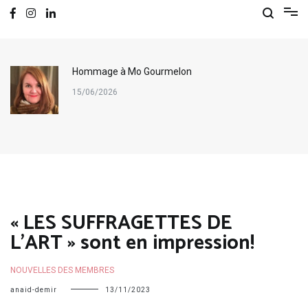
Hommage à Mo Gourmelon
15/06/2026
« LES SUFFRAGETTES DE
L’ART » sont en impression!
NOUVELLES DES MEMBRES
anaid-demir
13/11/2023