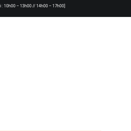
i : 10h00 – 13h00 // 14h00 – 17h00]