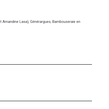
 et Amandine Lasa), Générargues, Bambouseraie en