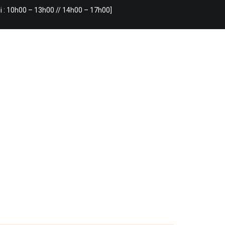
i : 10h00 – 13h00 // 14h00 – 17h00]