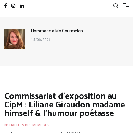
Hommage à Mo Gourmelon
15/06/2026
Commissariat d’exposition au
CipM : Liliane Giraudon madame
himself & l’humour poétasse
NOUVELLES DES MEMBRES