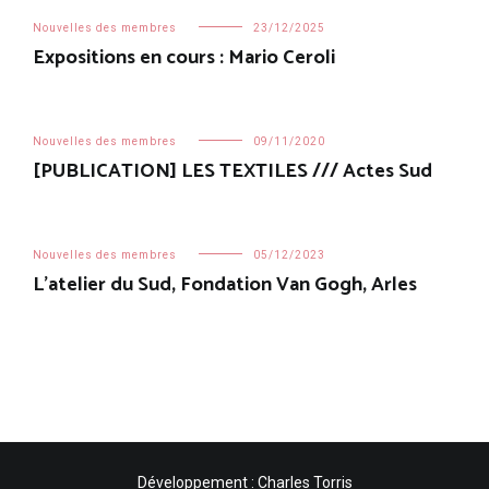
Nouvelles des membres
23/12/2025
Expositions en cours : Mario Ceroli
Nouvelles des membres
09/11/2020
[PUBLICATION] LES TEXTILES /// Actes Sud
Nouvelles des membres
05/12/2023
L’atelier du Sud, Fondation Van Gogh, Arles
Développement : Charles Torris