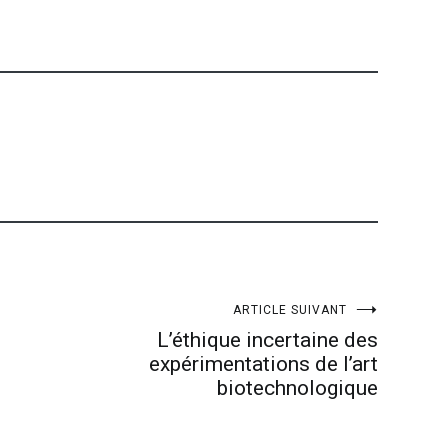
ARTICLE SUIVANT
L’éthique incertaine des
expérimentations de l’art
biotechnologique