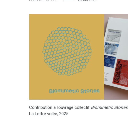
vanessa-morisset
26/06/2026
Contribution à l’ouvrage collectif
Biomimetic Stories
La Lettre volée, 2025