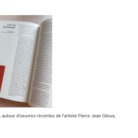
,
autour d’oeuvres récentes de l’artiste Pierre Jean Giloux,