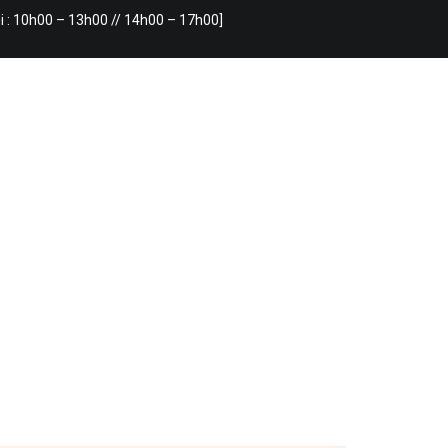
i : 10h00 – 13h00 // 14h00 – 17h00]