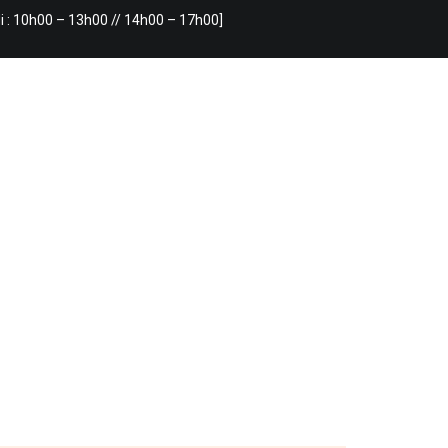
i : 10h00 – 13h00 // 14h00 – 17h00]