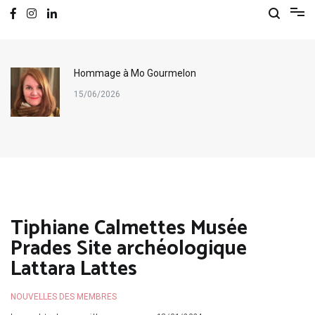
Hommage à Mo Gourmelon
15/06/2026
Tiphiane Calmettes Musée
Prades Site archéologique
Lattara Lattes
NOUVELLES DES MEMBRES