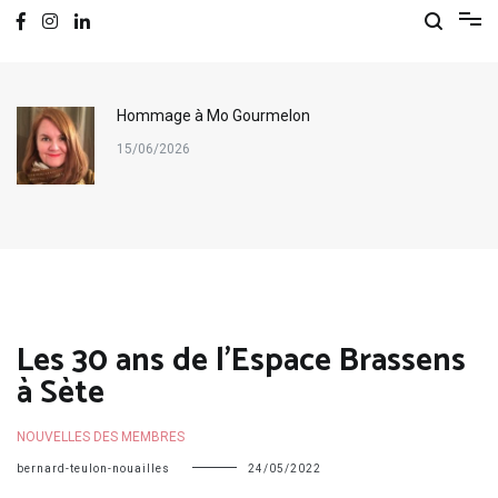
Hommage à Mo Gourmelon
15/06/2026
Les 30 ans de l’Espace Brassens
à Sète
NOUVELLES DES MEMBRES
bernard-teulon-nouailles
24/05/2022