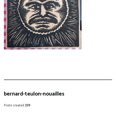
bernard-teulon-nouailles
Posts created
209