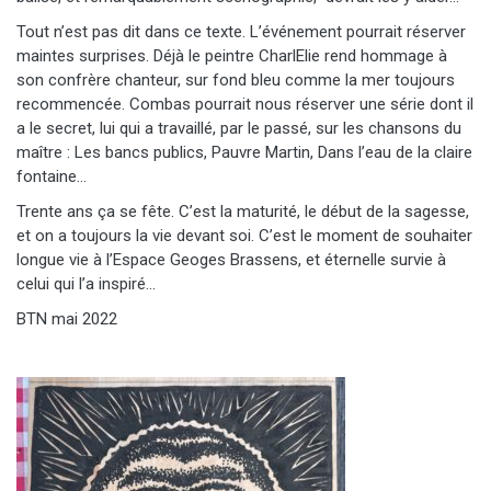
Tout n’est pas dit dans ce texte. L’événement pourrait réserver
maintes surprises. Déjà le peintre CharlElie rend hommage à
son confrère chanteur, sur fond bleu comme la mer toujours
recommencée. Combas pourrait nous réserver une série dont il
a le secret, lui qui a travaillé, par le passé, sur les chansons du
maître : Les bancs publics, Pauvre Martin, Dans l’eau de la claire
fontaine…
Trente ans ça se fête. C’est la maturité, le début de la sagesse,
et on a toujours la vie devant soi. C’est le moment de souhaiter
longue vie à l’Espace Geoges Brassens, et éternelle survie à
celui qui l’a inspiré…
BTN mai 2022