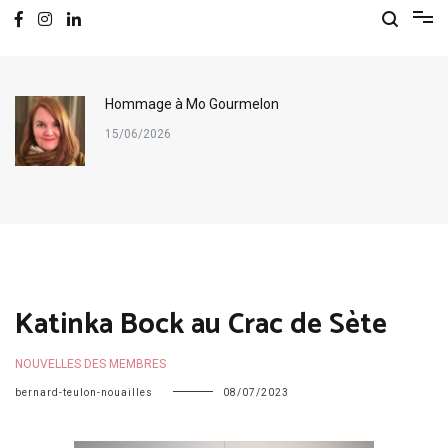
Hommage à Mo Gourmelon
15/06/2026
Katinka Bock au Crac de Sète
NOUVELLES DES MEMBRES
bernard-teulon-nouailles
08/07/2023