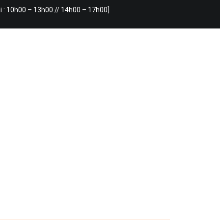
i : 10h00 – 13h00 // 14h00 – 17h00]