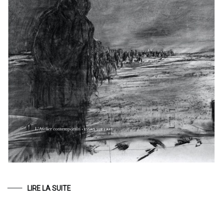
LIRE LA SUITE