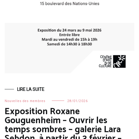
LIRE LA SUITE
Nouvelles des membres
28/01/2026
Exposition Roxane
Gouguenheim – Ouvrir les
temps sombres – galerie Lara
Sebdon, à partir du 3 février –