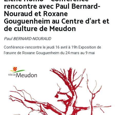
rencontre avec Paul Bernard-
Nouraud et Roxane
Gouguenheim au Centre d’art et
de culture de Meudon
Paul BERNARD-NOURAUD
Conférence-rencontre le jeudi 16 avril à 19h Exposition de
l’œuvre de Roxane Gouguenheim du 24 mars au 9 mai