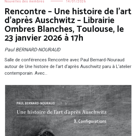
Nouvelles des membres
14/01/2026
Rencontre – Une histoire de l’art
d’après Auschwitz – Librairie
Ombres Blanches, Toulouse, le
23 janvier 2026 à 17h
Paul BERNARD-NOURAUD
Salle de conférences Rencontre avec Paul Bernard-Nouraud
autour de Une histoire de l’art d’après Auschwitz paru à L’atelier
contemporain. Avec…