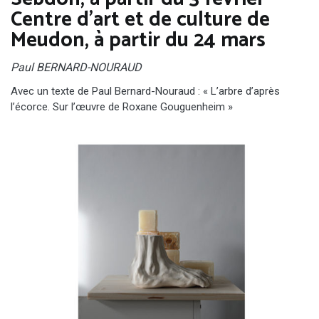
Centre d’art et de culture de
Meudon, à partir du 24 mars
Paul BERNARD-NOURAUD
Avec un texte de Paul Bernard-Nouraud : « L’arbre d’après
l’écorce. Sur l’œuvre de Roxane Gouguenheim »