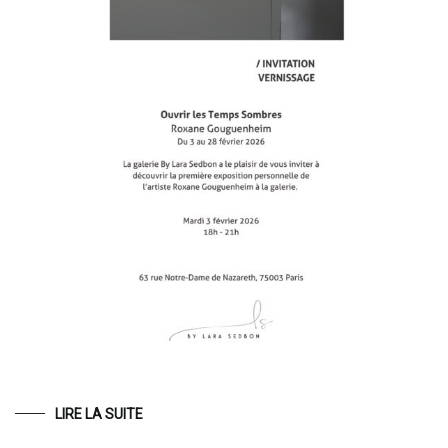
LIRE LA SUITE