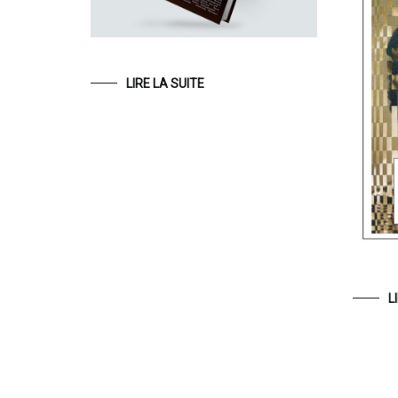
LIRE LA SUITE
L