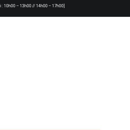
i : 10h00 – 13h00 // 14h00 – 17h00]