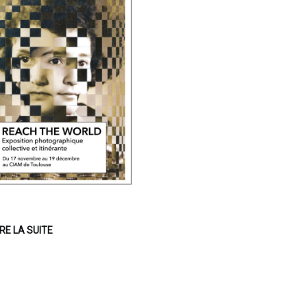
IRE LA SUITE