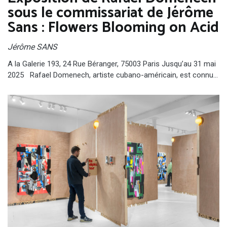
sous le commissariat de Jérôme
Sans : Flowers Blooming on Acid
Jérôme SANS
A la Galerie 193, 24 Rue Béranger, 75003 Paris Jusqu’au 31 mai
2025 Rafael Domenech, artiste cubano-américain, est connu…